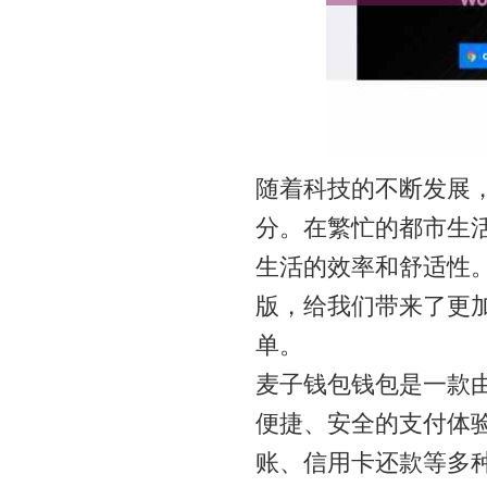
随着科技的不断发展
分。在繁忙的都市生
生活的效率和舒适性
版，给我们带来了更
单。
麦子钱包钱包是一款
便捷、安全的支付体
账、信用卡还款等多