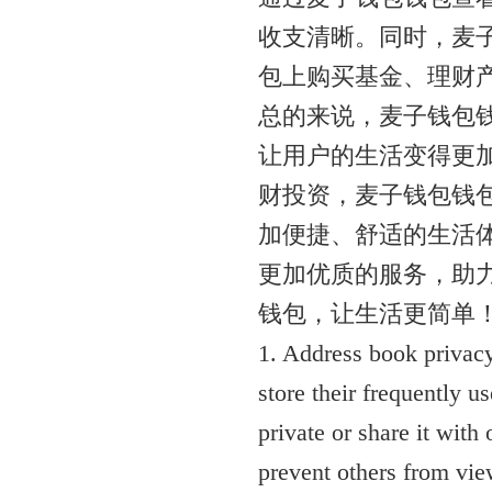
收支清晰。同时，麦
包上购买基金、理财
总的来说，麦子钱包
让用户的生活变得更
财投资，麦子钱包钱
加便捷、舒适的生活
更加优质的服务，助
钱包，让生活更简单
1. Address book privacy
store their frequently 
private or share it with
prevent others from view