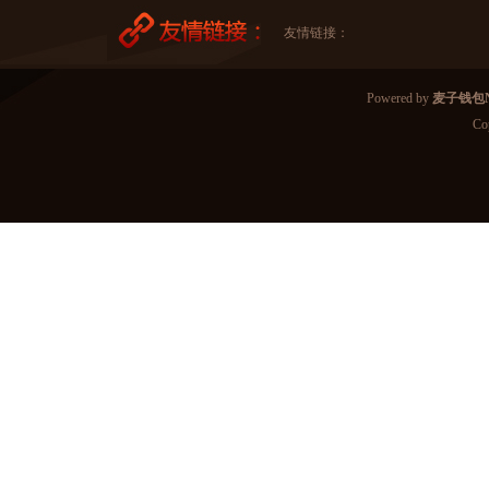
友情链接：
Powered by
麦子钱包N
Co