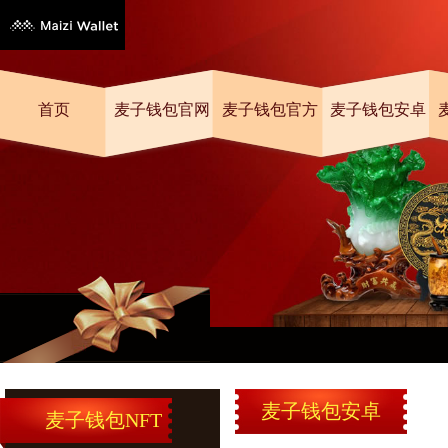
首页
麦子钱包官网
麦子钱包官方
麦子钱包安卓
麦子钱包安卓
麦子钱包NFT