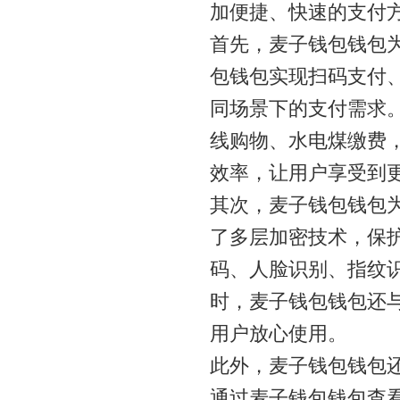
加便捷、快速的支付
首先，麦子钱包钱包
包钱包实现扫码支付
同场景下的支付需求
线购物、水电煤缴费
效率，让用户享受到
其次，麦子钱包钱包
了多层加密技术，保
码、人脸识别、指纹
时，麦子钱包钱包还
用户放心使用。
此外，麦子钱包钱包
通过麦子钱包钱包查