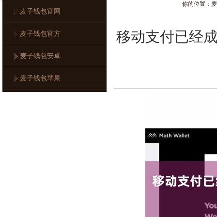
你的位置：
麦
麦子钱包官网
移动支付已经
麦子钱包官方
麦子钱包安卓
麦子钱包苹果