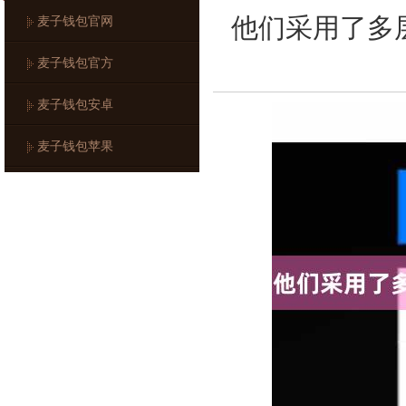
他们采用了多
麦子钱包官网
麦子钱包官方
麦子钱包安卓
麦子钱包苹果