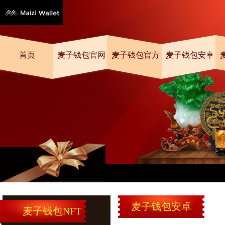
首页
麦子钱包官网
麦子钱包官方
麦子钱包安卓
麦子钱包安卓
麦子钱包NFT