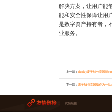
解决方案，让用户能
能和安全性保障让用
是数字资产持有者，不妨
业服务。
上一篇：
check y麦子钱包泰国版our b
下一篇：
麦子钱包泰国版作为一款
友情链接：