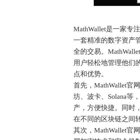
MathWallet是
一套精准的数字资产
全的交易。MathWa
用户轻松地管理他们的数
点和优势。
首先，MathWall
坊、波卡、Solan
产，方便快捷。同时，M
在不同的区块链之间
其次，MathWall