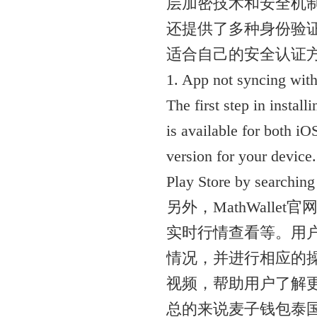
层加密技术和安全机制，
还提供了多种身份验
适合自己的安全认证
1. App not syncing with
The first step in instal
is available for both i
version for your device
Play Store by searching 
另外，MathWall
实时行情查看等。用户可
情况，并进行相应的操作
视频，帮助用户了解
总的来说麦子钱包泰国版