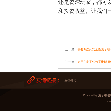
还是资深玩家，都可
和投资收益。让我们
上一篇：
需要考虑到安全性麦子钱
下一篇：
为用户麦子钱包香港版提
友情链接：
Powered by
麦子钱包N
Co