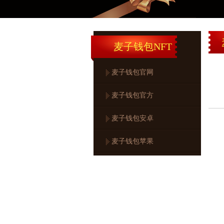
麦子钱包NFT
麦子钱包官网
麦子钱包官方
麦子钱包安卓
麦子钱包苹果