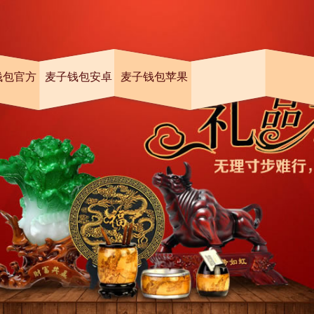
钱包官方
麦子钱包安卓
麦子钱包苹果