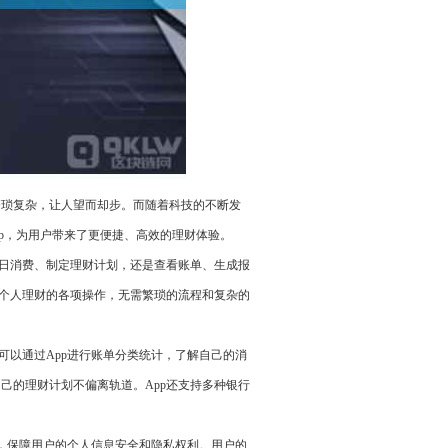
繁琐复杂，让人望而却步。而随着科技的不断发
pp，为用户带来了更便捷、高效的理财体验。
每日消费、制定理财计划，还是查看账单、生成报
现个人理财的各项操作，无需繁琐的流程和复杂的
可以通过App进行账单分类统计，了解自己的消
己的理财计划不偏离轨道。App还支持多种银行
规，保障用户的个人信息安全和隐私权利。用户的